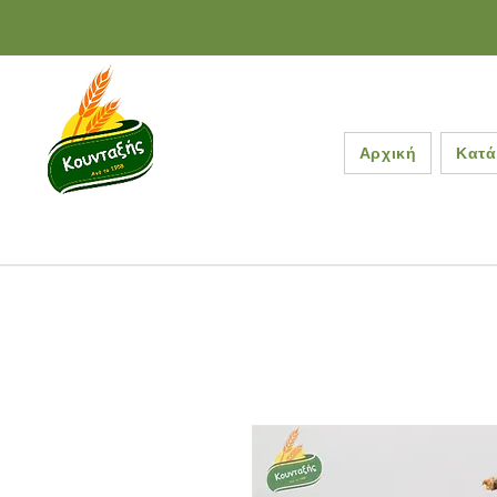
Αρχική
Κατά