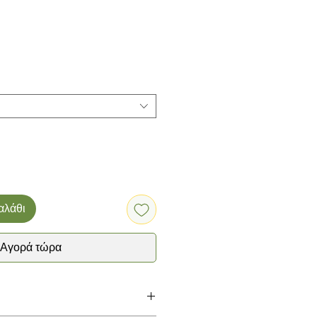
αλάθι
Αγορά τώρα