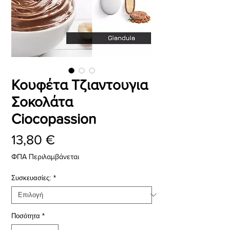
Κουφέτα Τζιαντουγια
Σοκολάτα
Ciocopassion
Τιμή
13,80 €
ΦΠΑ Περιλαμβάνεται
Συσκευασίες:
*
Ποσότητα
*