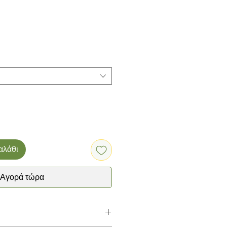
αλάθι
Αγορά τώρα