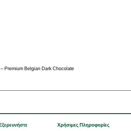
 – Premium Belgian Dark Chocolate
Γρήγορη προβολή
Εξερευνήστε
Χρήσιμες Πληροφορίες