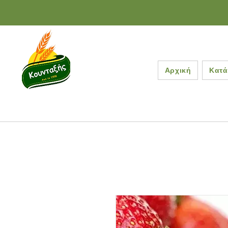
Αρχική
Κατά