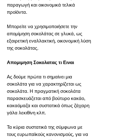
παραγωγή και οικονομικά τελικά
προϊόντα.
Μπορείτε να χρησιμοποιήσετε την
απομίμηση σοκολάτας σε γλυκά, ως
εξαιρετική εναλλακτική, οικονομική λύση
της σοκολάτας.
Απομιμηση Σοκολατας τι Ειναι
Ας δούμε πρώτα τι σημαίνει μια
σοκολάτα για να χαρακτηρίζεται ως
σοκολάτα. Η πραγματική σοκολάτα
παρασκευάζεται από βούτυρο κακάο,
κακαόμαζα και συστατικά όπως ζάχαρη
γάλα λεκιθίνη κλπ.
Τα κύρια συστατικά της σύμφωνα με
τους ευρωπαϊκούς κανονισμούς, για να