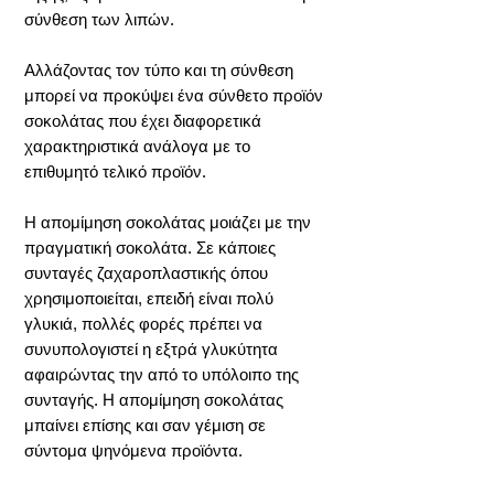
σύνθεση των λιπών.
Αλλάζοντας τον τύπο και τη σύνθεση
μπορεί να προκύψει ένα σύνθετο προϊόν
σοκολάτας που έχει διαφορετικά
χαρακτηριστικά ανάλογα με το
επιθυμητό τελικό προϊόν.
Η απομίμηση σοκολάτας μοιάζει με την
πραγματική σοκολάτα. Σε κάποιες
συνταγές ζαχαροπλαστικής όπου
χρησιμοποιείται, επειδή είναι πολύ
γλυκιά, πολλές φορές πρέπει να
συνυπολογιστεί η εξτρά γλυκύτητα
αφαιρώντας την από το υπόλοιπο της
συνταγής. Η απομίμηση σοκολάτας
μπαίνει επίσης και σαν γέμιση σε
σύντομα ψηνόμενα προϊόντα.