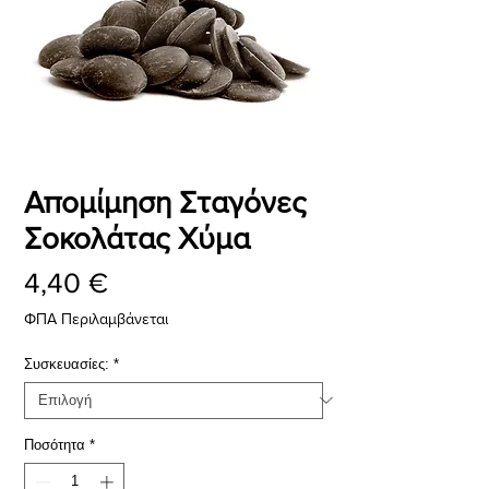
Απομίμηση Σταγόνες
Σοκολάτας Χύμα
Τιμή
4,40 €
ΦΠΑ Περιλαμβάνεται
Συσκευασίες:
*
Ποσότητα
*