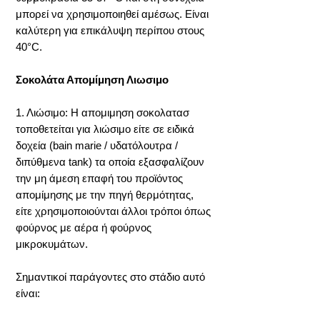
μπορεί να χρησιμοποιηθεί αμέσως. Είναι
καλύτερη για επικάλυψη περίπου στους
40°C.
Σοκολάτα Απομίμηση Λιωσιμο
1. Λιώσιμο: Η απομιμηση σοκολατασ
τοποθετείται για λιώσιμο είτε σε ειδικά
δοχεία (bain marie / υδατόλουτρα /
διπύθμενα tank) τα οποία εξασφαλίζουν
την μη άμεση επαφή του προϊόντος
απομίμησης με την πηγή θερμότητας,
είτε χρησιμοποιούνται άλλοι τρόποι όπως
φούρνος με αέρα ή φούρνος
μικροκυμάτων.
Σημαντικοί παράγοντες στο στάδιο αυτό
είναι: