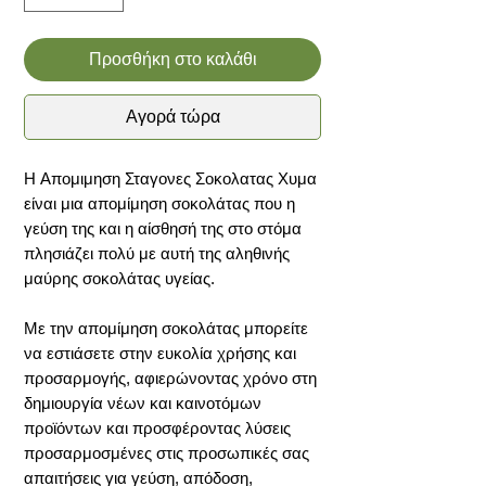
Προσθήκη στο καλάθι
Αγορά τώρα
H Απομιμηση Σταγονες Σοκολατας Χυμα
είναι μια απομίμηση σοκολάτας που η
γεύση της και η αίσθησή της στο στόμα
πλησιάζει πολύ με αυτή της αληθινής
μαύρης σοκολάτας υγείας.
Με την απομίμηση σοκολάτας μπορείτε
να εστιάσετε στην ευκολία χρήσης και
προσαρμογής, αφιερώνοντας χρόνο στη
δημιουργία νέων και καινοτόμων
προϊόντων και προσφέροντας λύσεις
προσαρμοσμένες στις προσωπικές σας
απαιτήσεις για γεύση, απόδοση,