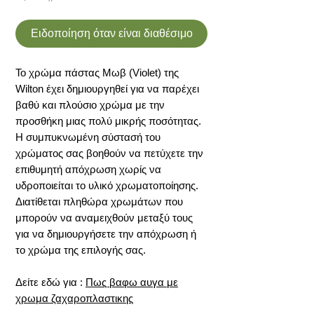
Ειδοποίηση όταν είναι διαθέσιμο
Το χρώμα πάστας Μωβ (Violet) της
Wilton έχει δημιουργηθεί για να παρέχει
βαθύ και πλούσιο χρώμα με την
προσθήκη μιας πολύ μικρής ποσότητας.
Η συμπυκνωμένη σύστασή του
χρώματος σας βοηθούν να πετύχετε την
επιθυμητή απόχρωση χωρίς να
υδροποιείται το υλικό χρωματοποίησης.
Διατίθεται πληθώρα χρωμάτων που
μπορούν να αναμειχθούν μεταξύ τους
για να δημιουργήσετε την απόχρωση ή
το χρώμα της επιλογής σας.
Δείτε εδώ για :
Πως βαφω αυγα με
χρωμα ζαχαροπλαστικης