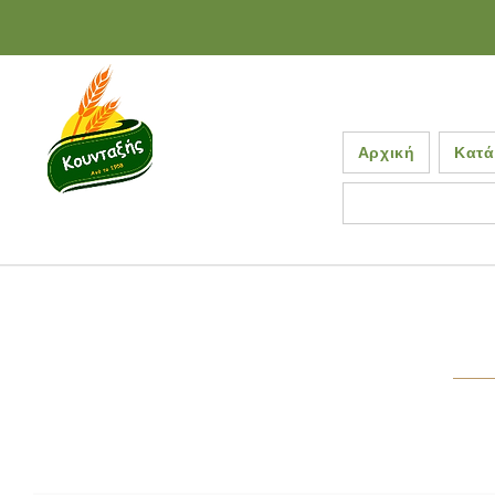
Αρχική
Κατά