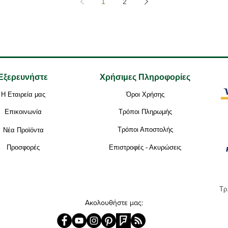
1
2
Εξερευνήστε
Χρήσιμες Πληροφορίες
Η Εταιρεία μας
Όροι Χρήσης
Επικοινωνία
Τρόποι Πληρωμής
Τρόποι Αποστολής
Νέα Προϊόντα
Προσφορές
Επιστροφές - Ακυρώσεις
Τρ
Ακολουθήστε μας: