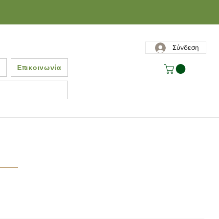
Σύνδεση
ς
Επικοινωνία