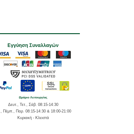
Εγγύηση Συναλλαγών
Ωράριο Λειτουργίας
Δευτ., Τετ., Σάβ. 08:15-14:30
., Πέμπ., Παρ. 08:15-14:30 & 18:00-21:00
Κυριακή - Κλειστά