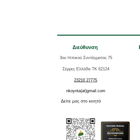
Διεύθυνση
3ου Ιππικού Συντάγματος 75
Σέρρες Ελλάδα ΤΚ 62124
23210 27775
nkoynta(at)gmail.com
Δείτε μας στο κινητό