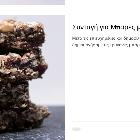
Συνταγή για Μπαρες 
Μέτα τις επιτυχημένες και δημοφι