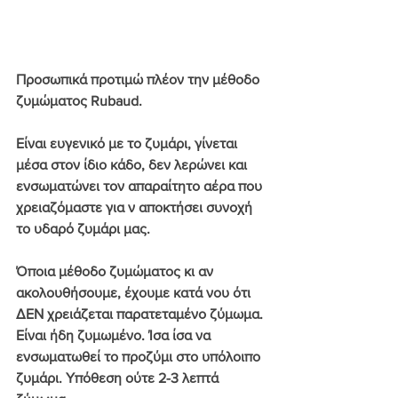
Προσωπικά προτιμώ πλέον την 
μέθοδο 
ζυμώματος Rubaud.
Είναι ευγενικό με το ζυμάρι, γίνεται 
μέσα στον ίδιο κάδο, δεν λερώνει και 
ενσωματώνει τον απαραίτητο αέρα που 
χρειαζόμαστε για ν αποκτήσει συνοχή 
το υδαρό ζυμάρι μας.
Όποια μέθοδο ζυμώματος κι αν 
ακολουθήσουμε, έχουμε κατά νου ότι 
ΔΕΝ χρειάζεται παρατεταμένο ζύμωμα. 
Είναι ήδη ζυμωμένο. Ίσα ίσα να 
ενσωματωθεί το προζύμι στο υπόλοιπο 
ζυμάρι. Υπόθεση ούτε 2-3 λεπτά 