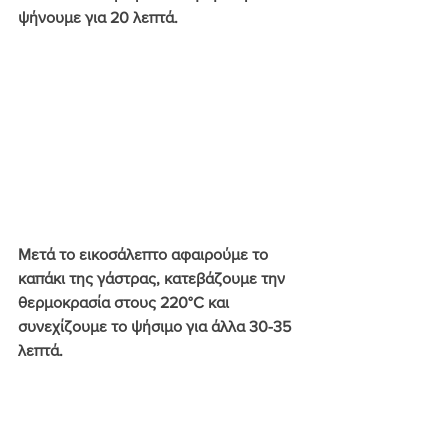
ψήνουμε για 20 λεπτά.
Μετά το εικοσάλεπτο αφαιρούμε το 
καπάκι της γάστρας, κατεβάζουμε την 
θερμοκρασία στους 220°C και 
συνεχίζουμε το ψήσιμο για άλλα 30-35 
λεπτά.