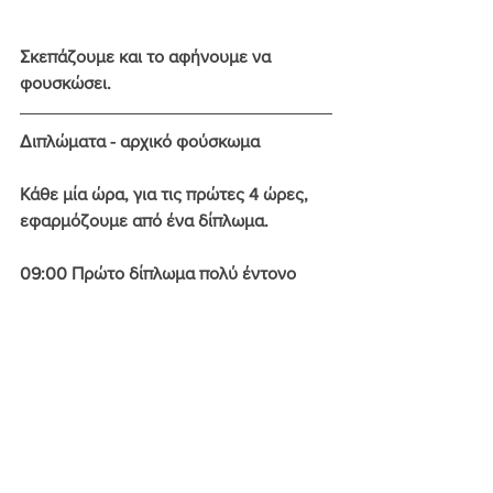
Σκεπάζουμε και το αφήνουμε να 
φουσκώσει.
Διπλώματα - αρχικό φούσκωμα
Κάθε μία ώρα, για τις πρώτες 4 ώρες, 
εφαρμόζουμε από ένα 
δίπλωμα
.
09:00 Πρώτο δίπλωμα πολύ έντονο