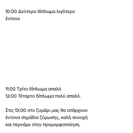
10:00 Δεύτερο δίπλωμα λιγότερο 
έντονο
11:00 Τρίτο δίπλωμα απαλό
12:00 Τέταρτο δίπλωμα πολύ απαλό.
Στις 13:00 στο ζυμάρι μας θα υπάρχουν 
έντονα σημάδια ζύμωσης, καλή συνοχή 
και περνάμε στην προμορφοποίηση. 