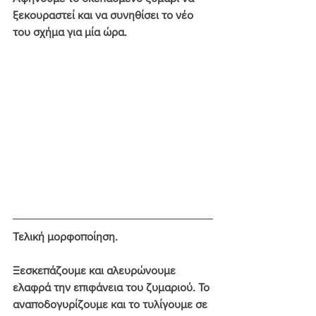
ξεκουραστεί και να συνηθίσει το νέο 
του σχήμα για μία ώρα.
Τελική μορφοποίηση.
Ξεσκεπάζουμε και αλευρώνουμε 
ελαφρά την επιφάνεια του ζυμαριού. Το 
αναποδογυρίζουμε και το τυλίγουμε σε 