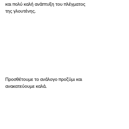
και πολύ καλή ανάπτυξη του πλέγματος 
της γλουτένης.
Προσθέτουμε το ανάλογο προζύμι και 
ανακατεύουμε καλά.