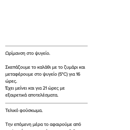
Ωρίμανση στο ψυγείο.
Σκεπάζουμε το καλάθι με το ζυμάρι και 
μεταφέρουμε στο ψυγείο (5°C) για 16 
ώρες. 
Έχει μείνει και για 21 ώρες με 
εξαιρετικά αποτελέσματα.
Τελικό φούσκωμα.
Την επόμενη μέρα το αφαιρούμε από 