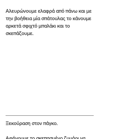
Αλευρώνουμε ελαφρά από πάνω και με 
την βοήθεια μία σπάτουλας το κάνουμε 
αρκετά σφιχτό μπαλάκι και το 
σκεπάζουμε.
Ξεκούραση στον πάγκο.
Αφήνουμε το σκεπασμένο ζυμάρι να 