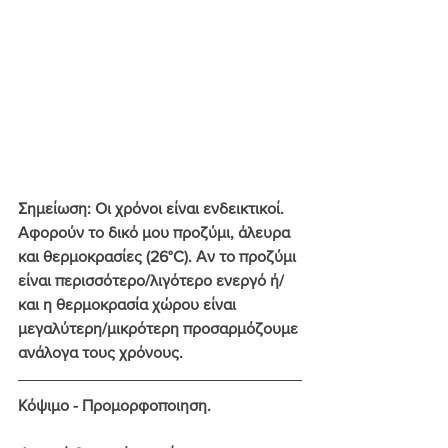
Σημείωση: Οι χρόνοι είναι ενδεικτικοί. 
Αφορούν το δικό μου προζύμι, άλευρα 
και θερμοκρασίες (26°C). Αν το προζύμι 
είναι περισσότερο/λιγότερο ενεργό ή/
και η θερμοκρασία χώρου είναι 
μεγαλύτερη/μικρότερη προσαρμόζουμε 
ανάλογα τους χρόνους.
Κόψιμο - Προμορφοποιηση.