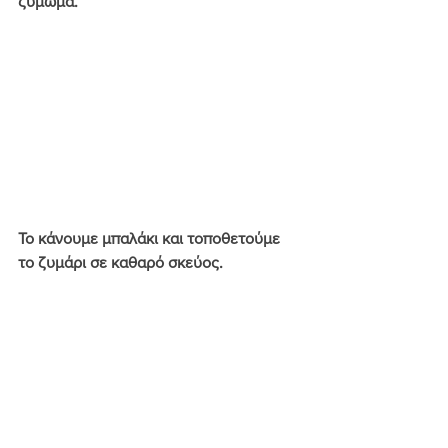
ζύμωμα. 
Το κάνουμε μπαλάκι και τοποθετούμε 
το ζυμάρι σε καθαρό σκεύος.