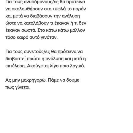
Για τους ανυπόμονους/ες θα πρότεινα 
να ακολουθήσουν στα τυφλά το παρόν 
και μετά να διαβάσουν την ανάλυση 
ώστε να καταλάβουν τι έκαναν ή τι δεν 
έκαναν σωστά. Στο κάτω κάτω μάλλον 
τόσο καιρό αυτό γινόταν.
Για τους συνετούς/ες θα πρότεινα να 
διαβαστεί πρώτα η ανάλυση και μετά η 
εκτέλεση. Ακούγεται λίγο ποιο λογικό.
Ας μην μακρηγορώ. Πάμε να δούμε 
πως γίνεται