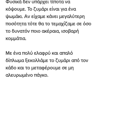
Φυσικά δεν υπάρχει τίποτα να 
κόψουμε. Το ζυμάρι είναι για ένα 
ψωμάκι. Αν είχαμε κάνει μεγαλύτερη 
ποσότητα τότε θα το τεμαχίζαμε σε όσο 
το δυνατόν ποιο ακέραια, ισοβαρή 
κομμάτια.
Με ένα πολύ ελαφρύ και απαλό 
δίπλωμα ξεκολλάμε το ζυμάρι από τον 
κάδο και το μεταφέρουμε σε μη 
αλευρωμένο πάγκο.