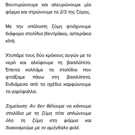
Βουτυρώνουμε και αλευρώνουμε μία 
φόρμα και στρώνουμε τα 2/3 της ζύμης.
Με την υπόλοιπη ζύμη φτιάχνουμε 
διάφορα στολίδια (δεντράκια, αστεράκια 
κλπ). 
Χτυπάμε τους δύο κρόκους αυγών με το 
νερό και αλείφουμε τη βασιλόπιτα. 
Έπειτα κολλάμε τα στολίδια που 
φτιάξαμε πάνω στη βασιλόπιτα. 
Ενδιάμεσα από τα σχέδια καρφώνουμε 
τα γαρύφαλλα.
Σημείωση: Αν 
δεν 
θέλουμε να κάνουμε 
στολίδια με τη ζύμη τότε απλώνουμε 
όλη τη ζύμη στη φόρμα και 
διακοσμούμε με το αμύγδαλο φιλέ.