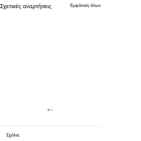
Εμφάνιση όλων
Σχετικές αναρτήσεις
Σχόλια