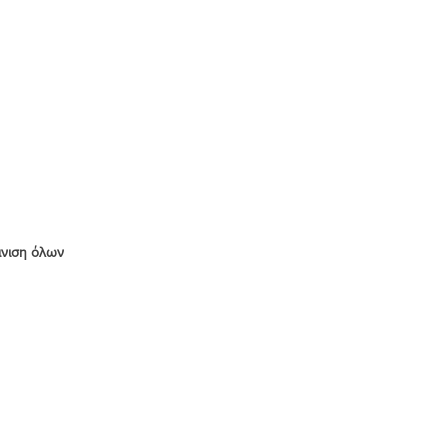
νιση όλων