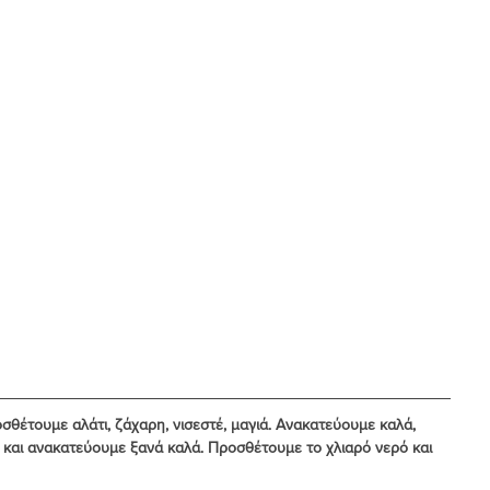
οσθέτουμε αλάτι, ζάχαρη, νισεστέ, μαγιά. Ανακατεύουμε καλά, 
ι και ανακατεύουμε ξανά καλά. Προσθέτουμε το χλιαρό νερό και 