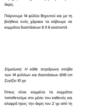
άκρη.
Παίρνουμε 14 φύλλα Βηρυτού και με τη 
βοήθεια ενός χάρακα τα κόβουμε σε 
κομμάτια διαστάσεων 6 X 6 εκατοστά 
Σημείωση: Η κάθε τετράγωνη στοίβα 
των 14 φύλλων και διαστάσεων 6Χ6 cm 
ζυγίζει 10 γρ
Όπως είναι κομμένα τα κομμάτια 
τοποθετούμε στο μέσο του καθενός και 
ελαφρά προς την άκρη του 2 γρ από τη 