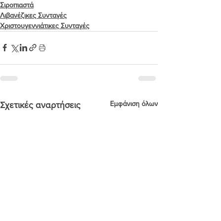
Σιροπιαστά
Λιβανέζικες Συνταγές
Χριστουγεννιάτικες Συνταγές
Εμφάνιση όλων
Σχετικές αναρτήσεις