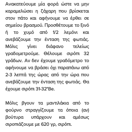
Ανακατεύουμε μία φορά
 ώστε να μην 
καραμελώσει η ζάχαρη που βρίσκεται 
στον πάτο και αφήνουμε να έρθει σε 
σημείου βρασμού. Προσθέτουμε το ξινό 
ή το χυμό από 1/2 λεμόνι και 
ανεβάζουμε την ένταση της φωτιάς. 
Μόλις γίνει διάφανο τελείως 
γραδομετρούμε. Θέλουμε σιρόπι 32 
γράδων. Αν δεν έχουμε γραδόμετρο το 
αφήνουμε να βράσει όχι παραπάνω από 
2-3 λεπτά της ώρας από την ώρα που 
ανεβάζουμε την ένταση της φωτιάς. Θα 
έχουμε σιρόπι 31-32°Be.
Μόλις βγουν τα μαντιλάκια από το 
φούρνο στραγγίζουμε τα όποια (αν) 
βούτυρα υπάρχουν και αμέσως 
σιροπιάζουμε με 620 γρ, σιρόπι.