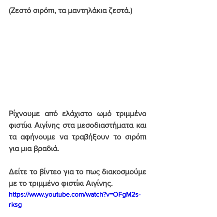
(Ζεστό σιρόπι, τα μαντηλάκια ζεστά.)
Ρίχνουμε από ελάχιστο ωμό τριμμένο 
φιστίκι Αιγίνης στα μεσοδιαστήματα και 
τα αφήνουμε να τραβήξουν το σιρόπι 
για μια βραδιά.
Δείτε το βίντεο για το πως διακοσμούμε 
με το τριμμένο φιστίκι Αιγίνης.
https://www.youtube.com/watch?v=OFgM2s-
rksg