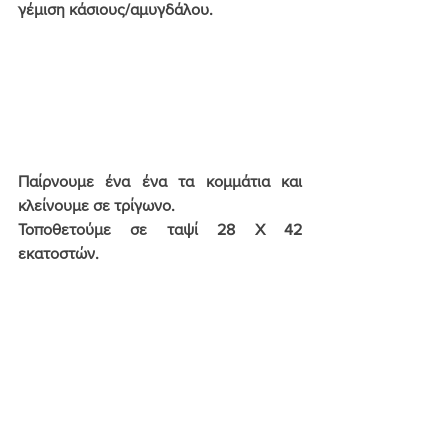
γέμιση κάσιους/αμυγδάλου.
Παίρνουμε ένα ένα τα κομμάτια και 
κλείνουμε σε τρίγωνο.
Τοποθετούμε σε ταψί 28 X 42 
εκατοστών.