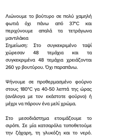
Λιώνουμε το βούτυρο σε πολύ χαμηλή 
φωτιά όχι πάνω από 37°C και 
περιχύνουμε απαλά τα τετράγωνα 
μαντιλάκια
Σημείωση: Στο συγκεκριμένο ταψί 
χώρεσαν 48 τεμάχια και τα 
συγκεκριμένα 48 τεμάχια χρειάζονται 
260 γρ βουτύρου. Όχι παραπάνω.
Ψήνουμε σε προθερμασμένο φούρνο 
στους 180°C γα 40-50 λεπτά της ώρας 
(ανάλογα με τον εκάστοτε φούρνο) ή 
μέχρι να πάρουν ένα μελί χρώμα.
Στο μεσοδιάστημα ετοιμάζουμε το 
σιρόπι. Σε μία κατσαρόλα τοποθετούμε 
την ζάχαρη, τη γλυκόζη και το νερό. 