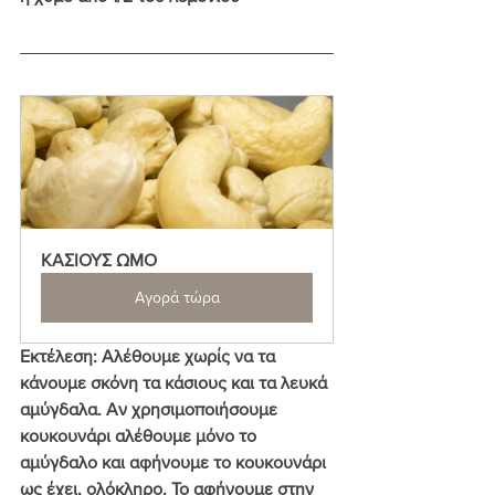
ΚΑΣΙΟΥΣ ΩΜΟ
Αγορά τώρα
Εκτέλεση
: Αλέθουμε χωρίς να τα 
κάνουμε σκόνη τα κάσιους και τα λευκά 
αμύγδαλα. 
Αν χρησιμοποιήσουμε 
κουκουνάρι αλέθουμε μόνο το 
αμύγδαλο και αφήνουμε το κουκουνάρι 
ως έχει, ολόκληρο. 
Το αφήνουμε στην 