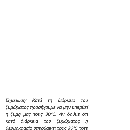
Σημείωση: Κατά τη διάρκεια του 
ζυμώματος προσέχουμε 
να μην υπερβεί 
η ζύμη μας τους 30°C
. Αν δούμε ότι 
κατά διάρκεια του ζυμώματος η 
θερμοκρασία υπερβαίνει τους 30°C τότε 