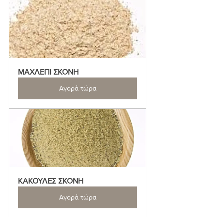
ΜΑΧΛΕΠΙ ΣΚΟΝΗ
Αγορά τώρα
ΚΑΚΟΥΛΕΣ ΣΚΟΝΗ
Αγορά τώρα