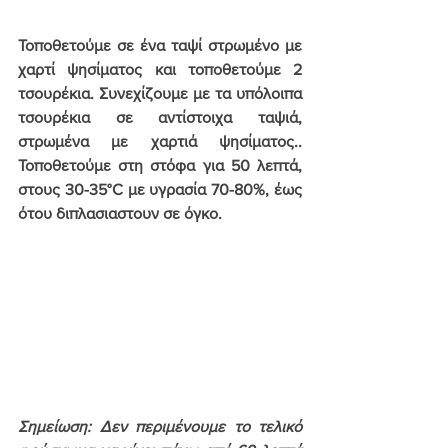
Τοποθετούμε σε ένα ταψί στρωμένο με 
χαρτί ψησίματος και τοποθετούμε 2 
τσουρέκια. Συνεχίζουμε με τα υπόλοιπα 
τσουρέκια σε αντίστοιχα ταψιά, 
στρωμένα με χαρτιά ψησίματος.. 
Τοποθετούμε στη στόφα για 50 λεπτά, 
στους 
30-35°C με υγρασία 70-80%
, έως 
ότου διπλασιαστουν σε όγκο.
Σημείωση: Δεν περιμένουμε το τελικό 