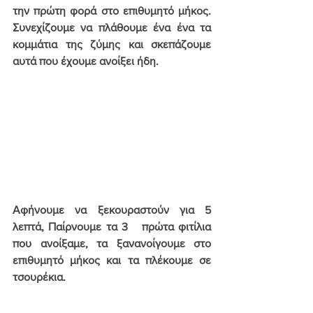
την πρώτη φορά στο επιθυμητό μήκος. 
Συνεχίζουμε να πλάθουμε ένα ένα τα 
κομμάτια της ζύμης και σκεπάζουμε 
αυτά που έχουμε ανοίξει ήδη.
Αφήνουμε να ξεκουραστούν για 5 
λεπτά, Παίρνουμε τα 3   πρώτα φιτίλια 
που ανοίξαμε, τα ξανανοίγουμε στο 
επιθυμητό μήκος και τα πλέκουμε σε 
τσουρέκια.