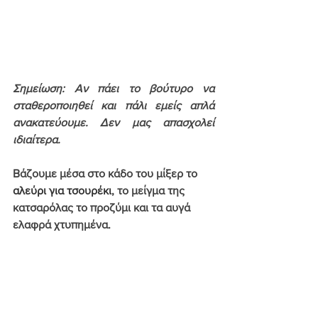
Σημείωση: Αν πάει το βούτυρο να 
σταθεροποιηθεί και πάλι εμείς απλά 
ανακατεύουμε. Δεν μας απασχολεί 
ιδιαίτερα.
Βάζουμε μέσα στο κάδο του μίξερ το 
αλεύρι για τσουρέκι
, το μείγμα της 
κατσαρόλας το προζύμι και τα αυγά 
ελαφρά χτυπημένα.