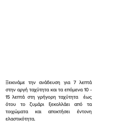
Ξεκινάμε την ανάδευση για 7 λεπτά 
στην αργή ταχύτητα και τα επόμενα 10 - 
15 λεπτά στη γρήγορη ταχύτητα  έως 
ότου το ζυμάρι ξεκολλάει από τα 
τοιχώματα και αποκτήσει έντονη 
ελαστικότητα.