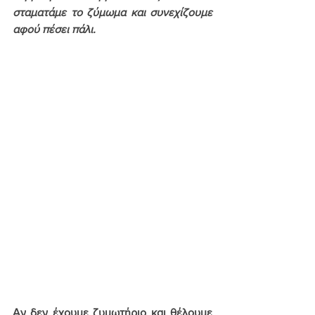
σταματάμε το ζύμωμα και συνεχίζουμε 
αφού πέσει πάλι.
Αν δεν έχουμε ζυμωτήριο και θέλουμε 