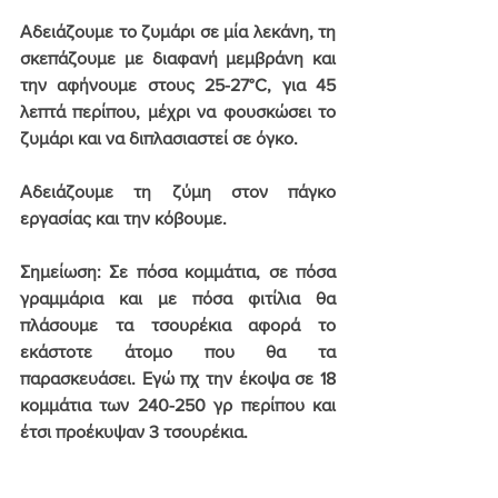
Αδειάζουμε το ζυμάρι σε μία λεκάνη, τη 
σκεπάζουμε με διαφανή μεμβράνη και 
την αφήνουμε στους 
25-27°C
, για 45 
λεπτά περίπου, μέχρι να φουσκώσει το 
ζυμάρι και να διπλασιαστεί σε όγκο.
Αδειάζουμε τη ζύμη στον πάγκο 
εργασίας και την κόβουμε. 
Σημείωση: Σε πόσα κομμάτια, σε πόσα 
γραμμάρια και με πόσα φιτίλια θα 
πλάσουμε τα τσουρέκια αφορά το 
εκάστοτε άτομο που θα τα 
παρασκευάσει. Εγώ πχ την έκοψα σε 18 
κομμάτια των 240-250 γρ περίπου και 
έτσι προέκυψαν 3 τσουρέκια.