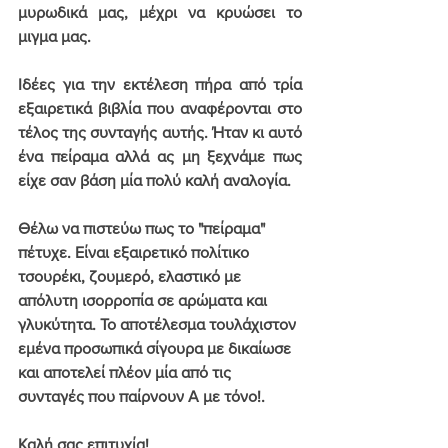
μυρωδικά μας, μέχρι να κρυώσει το 
μιγμα μας.
Ιδέες για την εκτέλεση πήρα από τρία 
εξαιρετικά βιβλία που αναφέρονται στο 
τέλος της συνταγής αυτής. Ήταν κι αυτό 
ένα πείραμα αλλά ας μη ξεχνάμε πως 
είχε σαν βάση μία πολύ καλή αναλογία.
Θέλω να πιστεύω πως το "πείραμα" 
πέτυχε. Είναι εξαιρετικό πολίτικο 
τσουρέκι, ζουμερό, ελαστικό με 
απόλυτη ισορροπία σε αρώματα και 
γλυκύτητα. Το αποτέλεσμα τουλάχιστον 
εμένα προσωπικά σίγουρα με δικαίωσε 
και αποτελεί πλέον μία από τις 
συνταγές που παίρνουν Α με τόνο!.
Καλή σας επιτυχία!