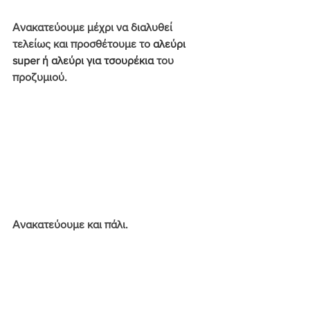
Ανακατεύουμε μέχρι να διαλυθεί 
τελείως και προσθέτουμε το 
αλεύρι 
super ή αλεύρι για τσουρέκια 
του 
προζυμιού. 
Ανακατεύουμε και πάλι. 