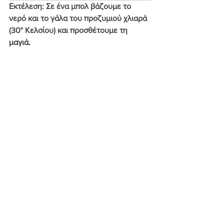
Εκτέλεση
: Σε ένα μπολ βάζουμε το 
νερό και το γάλα του προζυμιού χλιαρά 
(30° Κελσίου) και προσθέτουμε τη 
μαγιά.