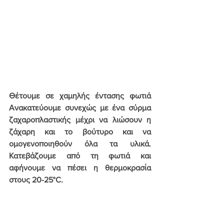
Θέτουμε σε χαμηλής έντασης φωτιά 
Ανακατεύουμε συνεχώς με ένα σύρμα 
ζαχαροπλαστικής μέχρι να λιώσουν η 
ζάχαρη και το βούτυρο και να 
ομογενοποιηθούν όλα τα υλικά. 
Κατεβάζουμε από τη φωτιά και 
αφήνουμε να πέσει η θερμοκρασία 
στους
 20-25°C. 