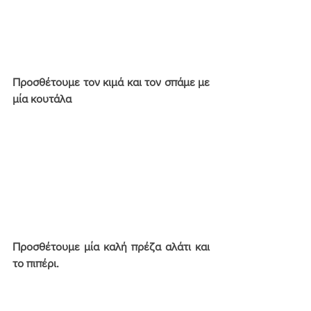
Προσθέτουμε τον κιμά και τον σπάμε με 
μία κουτάλα
Προσθέτουμε μία καλή πρέζα αλάτι και 
το πιπέρι.