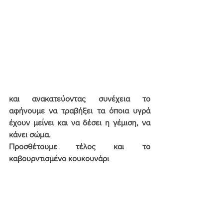
και ανακατεύοντας συνέχεια το 
αφήνουμε να τραβήξει τα όποια υγρά 
έχουν μείνει και να δέσει η γέμιση, να 
κάνει σώμα.
Προσθέτουμε τέλος και το 
καβουρντισμένο κουκουνάρι