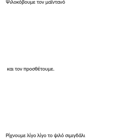
Ψιλοκόβουμε τον μαϊντανό
 και τον προσθέτουμε.
Ρίχνουμε λίγο λίγο το ψιλό σιμιγδάλι