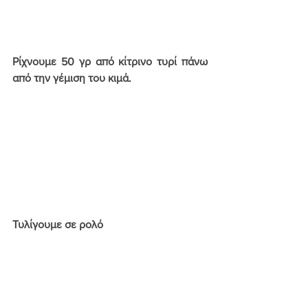
Ρίχνουμε 50 γρ από κίτρινο τυρί πάνω 
από την γέμιση του κιμά.
Τυλίγουμε σε ρολό