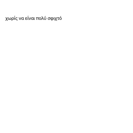
χωρίς να είναι πολύ σφιχτό