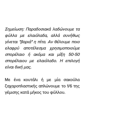
Σημείωση: Παραδοσιακά λαδώνουμε τα 
φύλλα με ελαιόλαδα, αλλά συνήθως 
γίνεται "βαριά" η πίτα. Αν θέλουμε ποιο 
ελαφρύ αποτέλεσμα χρησιμοποιούμε 
σπορέλαιο ή ακόμα και μίξη 50-50 
σπορέλαιου με ελαιόλαδο. Η επιλογή 
είναι δική μας.
Με ένα κουτάλι ή με μία σακούλα 
ζαχαροπλαστικής απλώνουμε το 1/6 της 
γέμισης κατά μήκος του φύλλου.