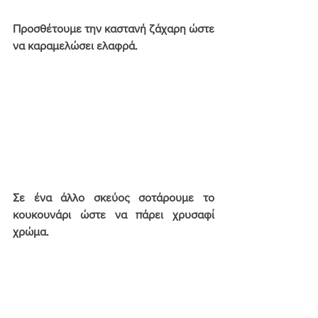
Προσθέτουμε την καστανή ζάχαρη ώστε 
να καραμελώσει ελαφρά.
Σε ένα άλλο σκεύος σοτάρουμε το 
κουκουνάρι ώστε να πάρει χρυσαφί 
χρώμα.