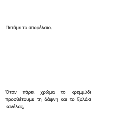
Πετάμε το σπορέλαιο.
Όταν πάρει χρώμα το κρεμμύδι 
προσθέτουμε τη δάφνη και το ξυλάκι 
κανέλας,