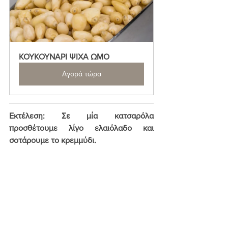
ΚΟΥΚΟΥΝΑΡΙ ΨΙΧΑ ΩΜΟ
Αγορά τώρα
Εκτέλεση
: Σε μία κατσαρόλα 
προσθέτουμε λίγο ελαιόλαδο και 
σοτάρουμε το κρεμμύδι. 