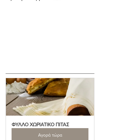
ΦΥΛΛΟ ΧΩΡΙΑΤΙΚΟ ΠΙΤΑΣ
Αγορά τώρα