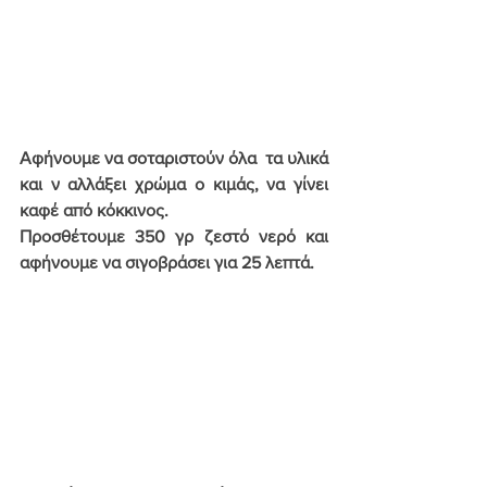
Αφήνουμε να σοταριστούν όλα  τα υλικά 
και ν αλλάξει χρώμα ο κιμάς, να γίνει 
καφέ από κόκκινος.
Προσθέτουμε 350 γρ ζεστό νερό και 
αφήνουμε να σιγοβράσει για 25 λεπτά.