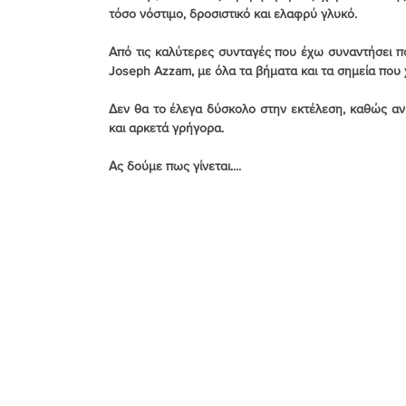
τόσο νόστιμο, δροσιστικό και ελαφρύ γλυκό.
Από τις καλύτερες συνταγές που έχω συναντήσει ποτ
Joseph Azzam, με όλα τα βήματα και τα σημεία που
Δεν θα το έλεγα δύσκολο στην εκτέλεση, καθώς αν
και αρκετά γρήγορα.
Ας δούμε πως γίνεται....