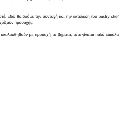
έ. Εδώ θα δούμε την συνταγή και την εκτέλεση του pastry chef  
 χρίζουν προσοχής.
 ακολουθηθούν με προσοχή τα βήματα, τότε γίνεται πολύ εύκολα 