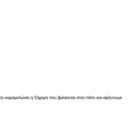
ην καραμελώσει η ζάχαρη που βρίσκεται στον πάτο και αφήνουμε 