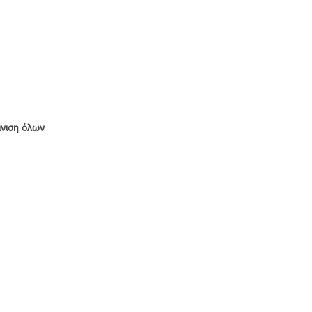
νιση όλων