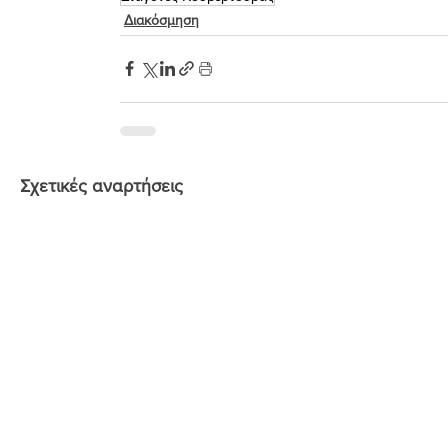
Διακόσμηση
Σχετικές αναρτήσεις