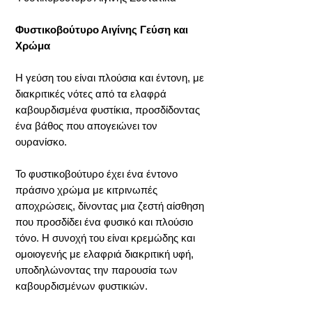
Φυστικοβούτυρο Αιγίνης Γεύση και
Χρώμα
Η γεύση του είναι πλούσια και έντονη, με
διακριτικές νότες από τα ελαφρά
καβουρδισμένα φυστίκια, προσδίδοντας
ένα βάθος που απογειώνει τον
ουρανίσκο.
Το φυστικοβούτυρο έχει ένα έντονο
πράσινο χρώμα με κιτρινωπές
αποχρώσεις, δίνοντας μια ζεστή αίσθηση
που προσδίδει ένα φυσικό και πλούσιο
τόνο. Η συνοχή του είναι κρεμώδης και
ομοιογενής με ελαφριά διακριτική υφή,
υποδηλώνοντας την παρουσία των
καβουρδισμένων φυστικιών.