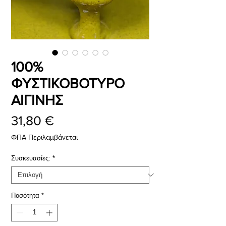
100%
ΦΥΣΤΙΚΟΒΟΤΥΡΟ
ΑΙΓΙΝΗΣ
Τιμή
31,80 €
ΦΠΑ Περιλαμβάνεται
Συσκευασίες:
*
Ποσότητα
*