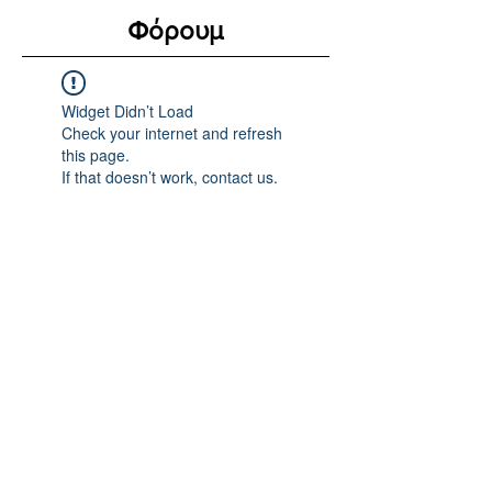
Φόρουμ
Widget Didn’t Load
Check your internet and refresh
this page.
If that doesn’t work, contact us.