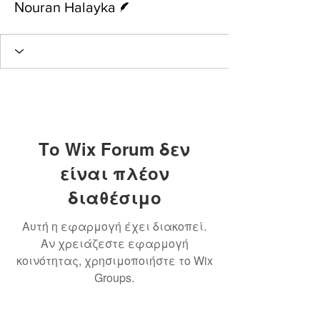
Νouran Halayka
Το Wix Forum δεν
είναι πλέον
διαθέσιμο
Αυτή η εφαρμογή έχει διακοπεί.
Αν χρειάζεστε εφαρμογή
κοινότητας, χρησιμοποιήστε το Wix
Groups.