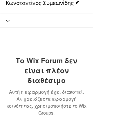
Κωνσταντίνος Συμεωνίδης
Το Wix Forum δεν
είναι πλέον
διαθέσιμο
Αυτή η εφαρμογή έχει διακοπεί.
Αν χρειάζεστε εφαρμογή
κοινότητας, χρησιμοποιήστε το Wix
Groups.