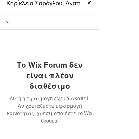
Χαρίκλεια Σαρόγλου, Αγαπητός Γιώργος
Το Wix Forum δεν
είναι πλέον
διαθέσιμο
Αυτή η εφαρμογή έχει διακοπεί.
Αν χρειάζεστε εφαρμογή
κοινότητας, χρησιμοποιήστε το Wix
Groups.