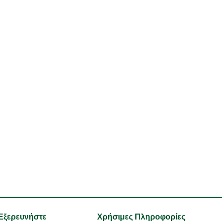
Εξερευνήστε
Χρήσιμες Πληροφορίες