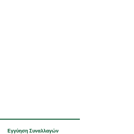
Εγγύηση Συναλλαγών