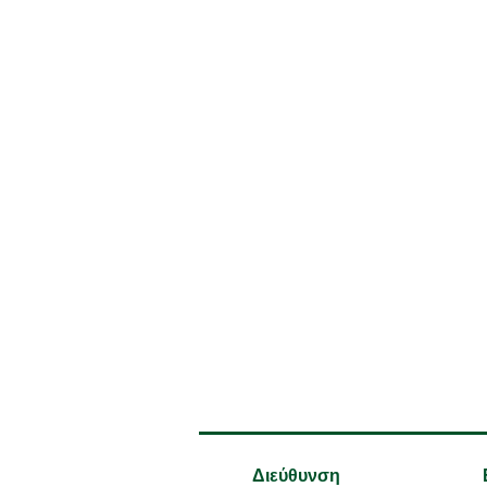
Διεύθυνση