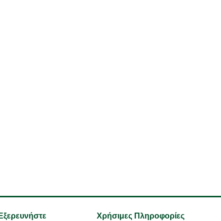
Εξερευνήστε
Χρήσιμες Πληροφορίες