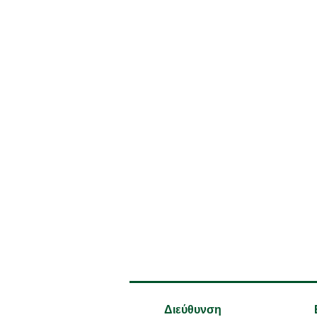
Διεύθυνση