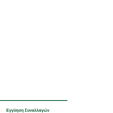
Εγγύηση Συναλλαγών