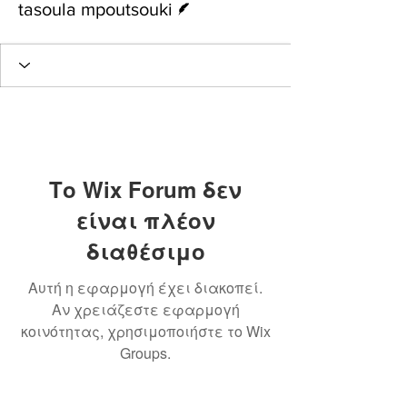
tasoula mpoutsouki
Το Wix Forum δεν
είναι πλέον
διαθέσιμο
Αυτή η εφαρμογή έχει διακοπεί.
Αν χρειάζεστε εφαρμογή
κοινότητας, χρησιμοποιήστε το Wix
Groups.