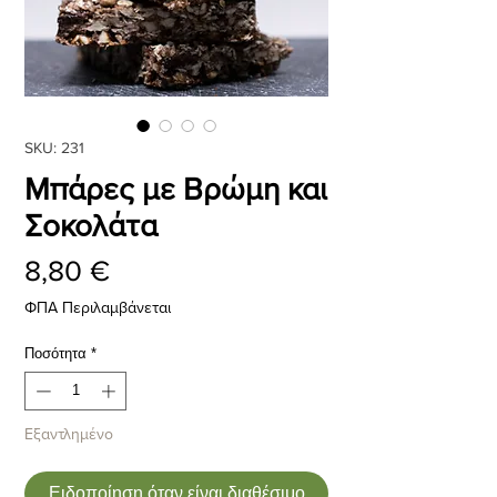
SKU: 231
Μπάρες με Βρώμη και
Σοκολάτα
Τιμή
8,80 €
ΦΠΑ Περιλαμβάνεται
Ποσότητα
*
Εξαντλημένο
Ειδοποίηση όταν είναι διαθέσιμο