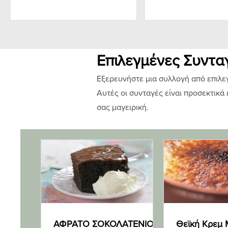
Επιλεγμένες Συντα
Εξερευνήστε μια συλλογή από επιλεγ
Αυτές οι συνταγές είναι προσεκτικά
σας μαγειρική.
ΑΦΡΑΤΟ ΣΟΚΟΛΑΤΕΝΙΟ
Θεϊκή Κρεμ