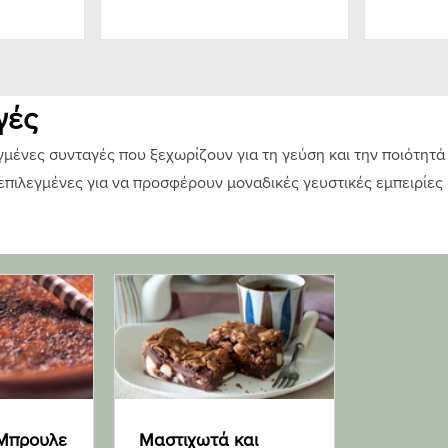
γές
μένες συνταγές που ξεχωρίζουν για τη γεύση και την ποιότητά
 επιλεγμένες για να προσφέρουν μοναδικές γευστικές εμπειρίες
 Μπρουλε
Μαστιχωτά και