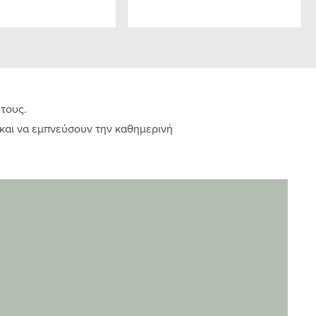
 τους.
 και να εμπνεύσουν την καθημερινή