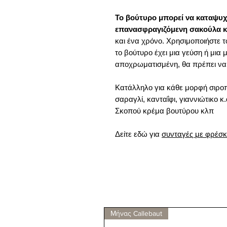
Το βούτυρο μπορεί να καταψυχ
επανασφραγιζόμενη σακούλα κ
και ένα χρόνο. Χρησιμοποιήστε 
το βούτυρο έχει μια γεύση ή μια
αποχρωματισμένη, θα πρέπει να
Κατάλληλο για κάθε μορφή σιρο
σαραγλί, κανταΐφι, γιαννιώτικο 
Σκοπού κρέμα βουτύρου κλπ
Δείτε εδώ για
συνταγές με φρέσκ
Μήνας Callebaut