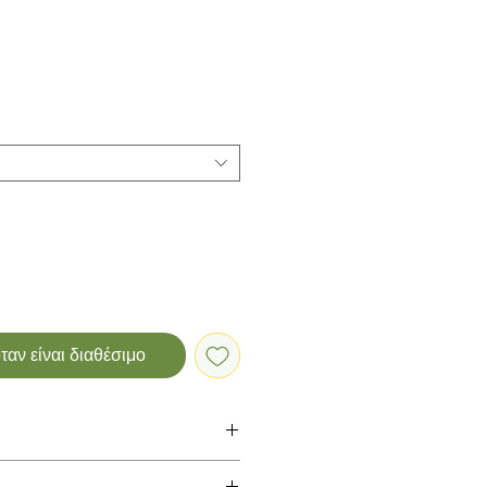
αν είναι διαθέσιμο
σιμο