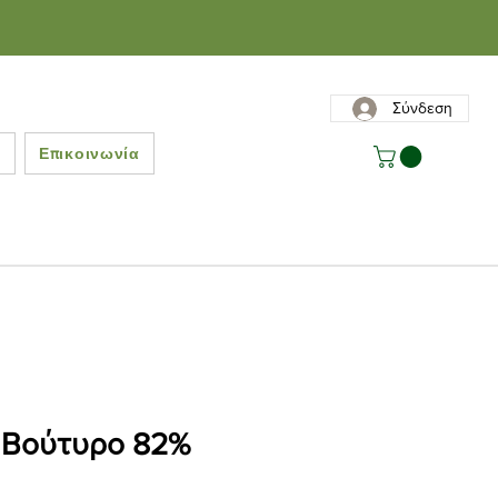
Σύνδεση
ς
Επικοινωνία
 Βούτυρο 82%