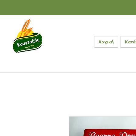
Αρχική
Κατά