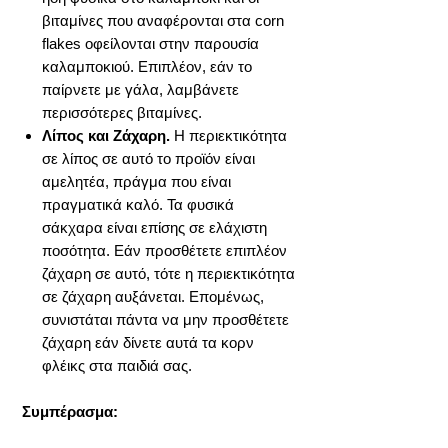
βιταμίνες που αναφέρονται στα corn
flakes οφείλονται στην παρουσία
καλαμποκιού. Επιπλέον, εάν το
παίρνετε με γάλα, λαμβάνετε
περισσότερες βιταμίνες.
Λίπος και Ζάχαρη.
Η περιεκτικότητα
σε λίπος σε αυτό το προϊόν είναι
αμελητέα, πράγμα που είναι
πραγματικά καλό. Τα φυσικά
σάκχαρα είναι επίσης σε ελάχιστη
ποσότητα. Εάν προσθέτετε επιπλέον
ζάχαρη σε αυτό, τότε η περιεκτικότητα
σε ζάχαρη αυξάνεται. Επομένως,
συνιστάται πάντα να μην προσθέτετε
ζάχαρη εάν δίνετε αυτά τα κορν
φλέικς στα παιδιά σας.
Συμπέρασμα: