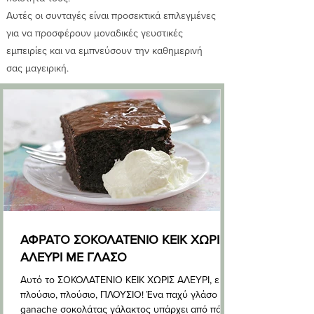
Αυτές οι συνταγές είναι προσεκτικά επιλεγμένες
για να προσφέρουν μοναδικές γευστικές
εμπειρίες και να εμπνεύσουν την καθημερινή
σας μαγειρική.
ΑΦΡΑΤΟ ΣΟΚΟΛΑΤΕΝΙΟ ΚΕΙΚ ΧΩΡΙΣ
ΑΛΕΥΡΙ ΜΕ ΓΛΑΣΟ
Αυτό το ΣΟΚΟΛΑΤΕΝΙΟ ΚΕΙΚ ΧΩΡΙΣ ΑΛΕΥΡΙ, είναι
πλούσιο, πλούσιο, ΠΛΟΥΣΙΟ! Ένα παχύ γλάσο
ganache σοκολάτας γάλακτος υπάρχει από πάνω,