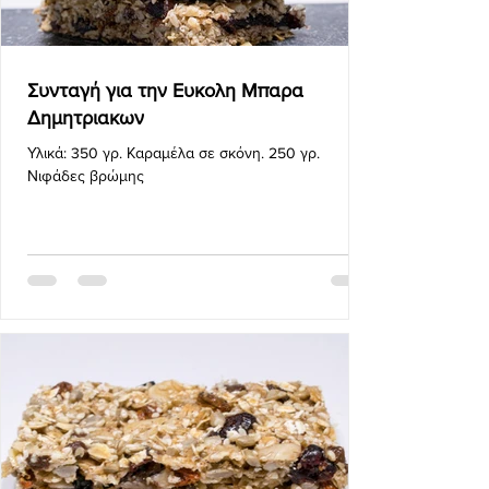
Συνταγή για την Ευκολη Μπαρα
Δημητριακων
Υλικά: 350 γρ. Καραμέλα σε σκόνη. 250 γρ.
Νιφάδες βρώμης