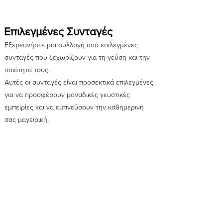
Επιλεγμένες Συνταγές
Εξερευνήστε μια συλλογή από επιλεγμένες
συνταγές που ξεχωρίζουν για τη γεύση και την
ποιότητά τους.
Αυτές οι συνταγές είναι προσεκτικά επιλεγμένες
για να προσφέρουν μοναδικές γευστικές
εμπειρίες και να εμπνεύσουν την καθημερινή
σας μαγειρική.