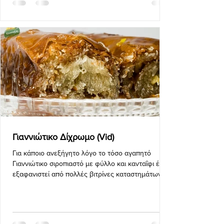
Γιαννιώτικο Δίχρωμο (Vid)
Για κάποιο ανεξήγητο λόγο το τόσο αγαπητό
Γιαννιώτικο σιροπιαστό με φύλλο και κανταΐφι έχει
εξαφανιστεί από πολλές βιτρίνες καταστημάτων.