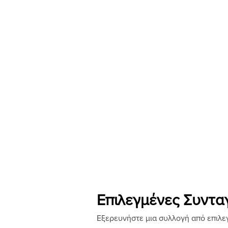
Επιλεγμένες Συντα
Εξερευνήστε μια συλλογή από επιλεγ