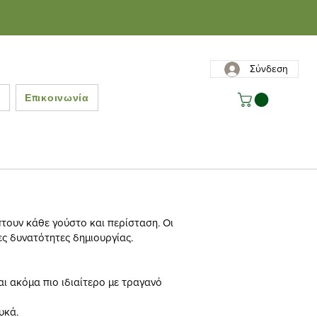
Σύνδεση
ς
Επικοινωνία
τουν κάθε γούστο και περίσταση. Οι
ες δυνατότητες δημιουργίας.
αι ακόμα πιο ιδιαίτερο με τραγανό
υκά.