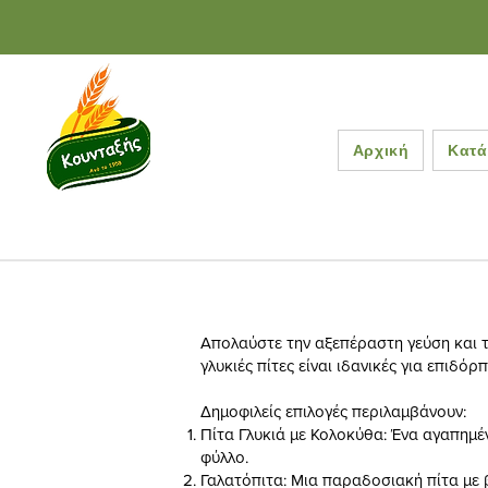
Αρχική
Κατά
Απολαύστε την αξεπέραστη γεύση και τ
γλυκιές πίτες είναι ιδανικές για επιδ
Δημοφιλείς επιλογές περιλαμβάνουν:​
Πίτα Γλυκιά με Κολοκύθα: Ένα αγαπημέν
φύλλο.
Γαλατόπιτα: Μια παραδοσιακή πίτα με β