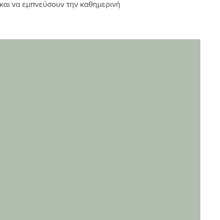
 και να εμπνεύσουν την καθημερινή