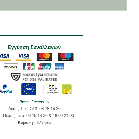
Εγγύηση Συναλλαγών
Ωράριο Λειτουργίας
Δευτ., Τετ., Σάβ. 08:15-14:30
., Πέμπ., Παρ. 08:15-14:30 & 18:00-21:00
Κυριακή - Κλειστά