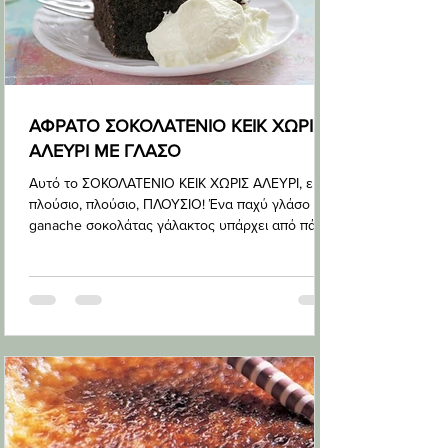
ΑΦΡΑΤΟ ΣΟΚΟΛΑΤΕΝΙΟ ΚΕΙΚ ΧΩΡΙΣ
ΑΛΕΥΡΙ ΜΕ ΓΛΑΣΟ
Αυτό το ΣΟΚΟΛΑΤΕΝΙΟ ΚΕΙΚ ΧΩΡΙΣ ΑΛΕΥΡΙ, είναι
πλούσιο, πλούσιο, ΠΛΟΥΣΙΟ! Ένα παχύ γλάσο
ganache σοκολάτας γάλακτος υπάρχει από πάνω,
για ολοκ