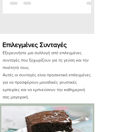
Επιλεγμένες Συνταγές
Εξερευνήστε μια συλλογή από επιλεγμένες
συνταγές που ξεχωρίζουν για τη γεύση και την
ποιότητά τους.
Αυτές οι συνταγές είναι προσεκτικά επιλεγμένες
για να προσφέρουν μοναδικές γευστικές
εμπειρίες και να εμπνεύσουν την καθημερινή
σας μαγειρική.