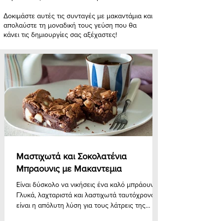
Δοκιμάστε αυτές τις συνταγές με μακαντάμια και
απολαύστε τη μοναδική τους γεύση που θα
κάνει τις δημιουργίες σας αξέχαστες!
Μαστιχωτά και Σοκολατένια
Μπραουνις με Μακαντεμια
Είναι δύσκολο να νικήσεις ένα καλό μπράουνι.
Γλυκά, λαχταριστά και λαστιχωτά ταυτόχρονα,
είναι η απόλυτη λύση για τους λάτρεις της
σοκολάτας