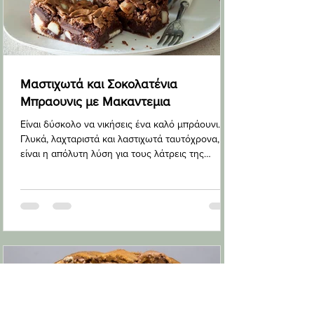
Μαστιχωτά και Σοκολατένια
Μπραουνις με Μακαντεμια
Είναι δύσκολο να νικήσεις ένα καλό μπράουνι.
Γλυκά, λαχταριστά και λαστιχωτά ταυτόχρονα,
είναι η απόλυτη λύση για τους λάτρεις της
σοκολάτας