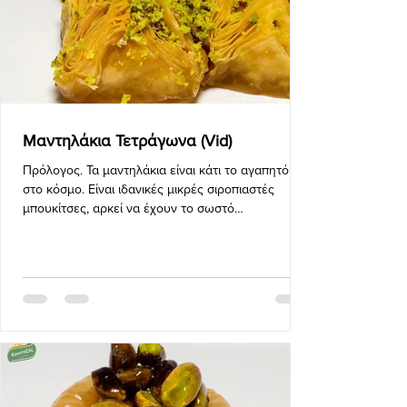
Μαντηλάκια Τετράγωνα (Vid)
Πρόλογος. Τα μαντηλάκια είναι κάτι το αγαπητό
στο κόσμο. Είναι ιδανικές μικρές σιροπιαστές
μπουκίτσες, αρκεί να έχουν το σωστό
σχήμα.μέγεθος