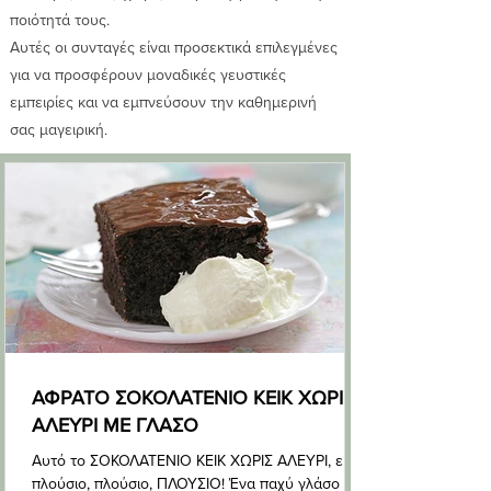
ποιότητά τους.
Αυτές οι συνταγές είναι προσεκτικά επιλεγμένες
για να προσφέρουν μοναδικές γευστικές
εμπειρίες και να εμπνεύσουν την καθημερινή
σας μαγειρική.
ΑΦΡΑΤΟ ΣΟΚΟΛΑΤΕΝΙΟ ΚΕΙΚ ΧΩΡΙΣ
ΑΛΕΥΡΙ ΜΕ ΓΛΑΣΟ
Αυτό το ΣΟΚΟΛΑΤΕΝΙΟ ΚΕΙΚ ΧΩΡΙΣ ΑΛΕΥΡΙ, είναι
πλούσιο, πλούσιο, ΠΛΟΥΣΙΟ! Ένα παχύ γλάσο