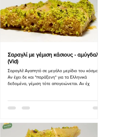
Σαραγλί με γέμιση κάσιους - αμύγδαλο
(Vid)
Σαραγλί! Αγαπητό σε μεγάλο μερίδιο του κόσμου.
Αν έχει δε και "παράξενη" για τα Ελληνικά
δεδομένα, γέμιση τότε απογειώνεται. Αν έχ