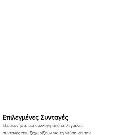
Επιλεγμένες Συνταγές
Εξερευνήστε μια συλλογή από επιλεγμένες
συνταγές που ξεχωρίζουν για τη γεύση και την