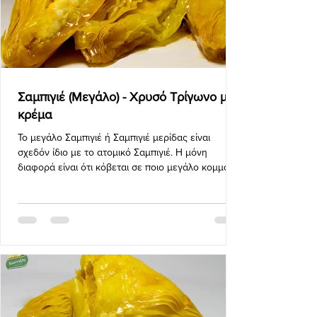
Σαμπιγιέ (Μεγάλο) - Χρυσό Τρίγωνο με
κρέμα
Το μεγάλο Σαμπιγιέ ή Σαμπιγιέ μερίδας είναι
σχεδόν ίδιο με το ατομικό Σαμπιγιέ. Η μόνη
διαφορά είναι ότι κόβεται σε ποιο μεγάλο κομμάτι
το φ