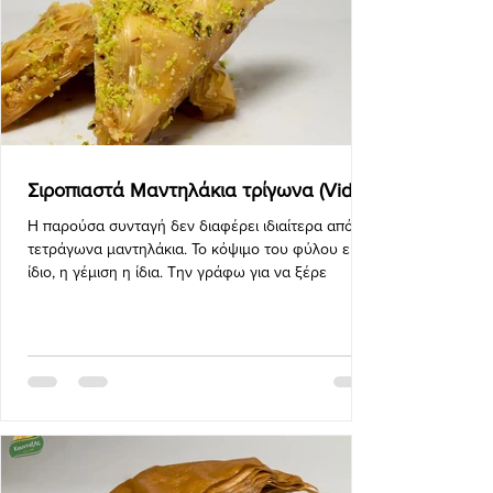
Σιροπιαστά Μαντηλάκια τρίγωνα (Vid)
Η παρούσα συνταγή δεν διαφέρει ιδιαίτερα από τα
τετράγωνα μαντηλάκια. Το κόψιμο του φύλου είναι
ίδιο, η γέμιση η ίδια. Την γράφω για να ξέρε