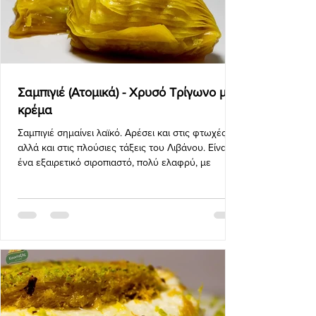
Σαμπιγιέ (Ατομικά) - Χρυσό Τρίγωνο με
κρέμα
Σαμπιγιέ σημαίνει λαϊκό. Αρέσει και στις φτωχές
αλλά και στις πλούσιες τάξεις του Λιβάνου. Είναι
ένα εξαιρετικό σιροπιαστό, πολύ ελαφρύ, με