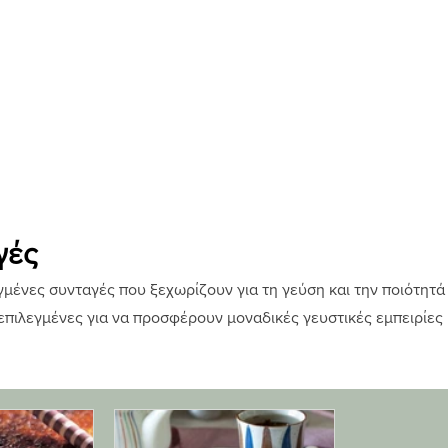
γές
μένες συνταγές που ξεχωρίζουν για τη γεύση και την ποιότητά
 επιλεγμένες για να προσφέρουν μοναδικές γευστικές εμπειρίες