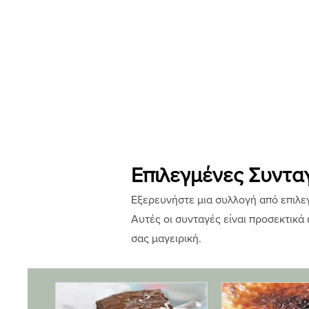
Επιλεγμένες Συντα
Εξερευνήστε μια συλλογή από επιλεγ
Αυτές οι συνταγές είναι προσεκτικά
σας μαγειρική.