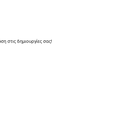
η στις δημιουργίες σας!