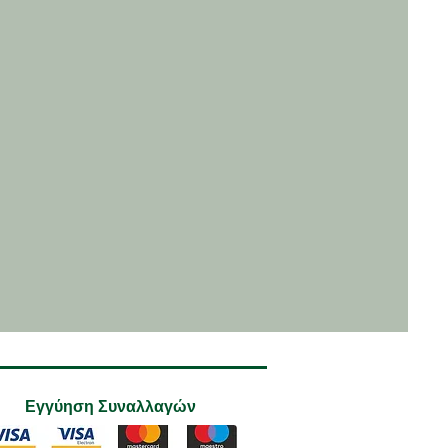
Εγγύηση Συναλλαγών