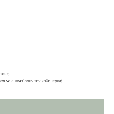
 τους.
 και να εμπνεύσουν την καθημερινή