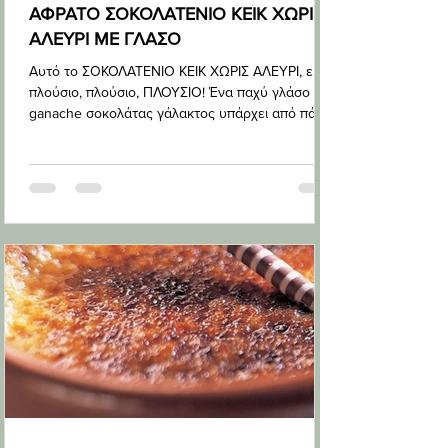
ΑΦΡΑΤΟ ΣΟΚΟΛΑΤΕΝΙΟ ΚΕΙΚ ΧΩΡΙΣ
ΑΛΕΥΡΙ ΜΕ ΓΛΑΣΟ
Αυτό το ΣΟΚΟΛΑΤΕΝΙΟ ΚΕΙΚ ΧΩΡΙΣ ΑΛΕΥΡΙ, είναι
πλούσιο, πλούσιο, ΠΛΟΥΣΙΟ! Ένα παχύ γλάσο
ganache σοκολάτας γάλακτος υπάρχει από πάνω,
για ολοκ