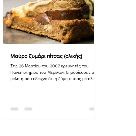
Μαύρο ζυμάρι πίτσας (ολικής)
Στις 26 Μαρτίου του 2007 ερευνητές του
Πανεπιστημίου του Μέριλαντ δημοσίευσαν μια
μελέτη που έδειχνε ότι η ζύμη πίτσας με αλεύρι
ολικής αλέσ