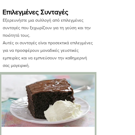
Επιλεγμένες Συνταγές
Εξερευνήστε μια συλλογή από επιλεγμένες
συνταγές που ξεχωρίζουν για τη γεύση και την
ποιότητά τους.
Αυτές οι συνταγές είναι προσεκτικά επιλεγμένες
για να προσφέρουν μοναδικές γευστικές
εμπειρίες και να εμπνεύσουν την καθημερινή
σας μαγειρική.