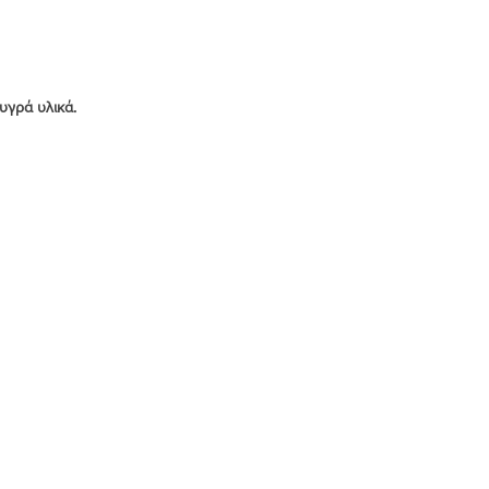
υγρά υλικά.