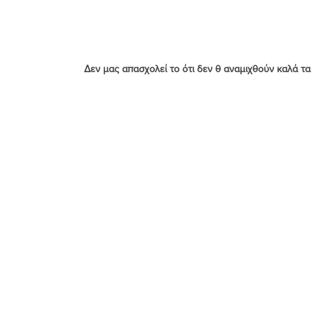
Δεν μας απασχολεί το ότι δεν θ αναμιχθούν καλά τα 