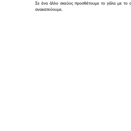
Σε ένα άλλο σκεύος προσθέτουμε το γάλα με το σπ
ανακατεύουμε.