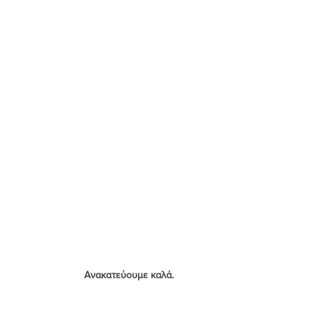
Ανακατεύουμε καλά.