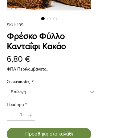
SKU: 199
Φρέσκο Φύλλο
Κανταΐφι Κακάο
Τιμή
6,80 €
ΦΠΑ Περιλαμβάνεται
Συσκευασίες:
*
Ποσότητα
*
Προσθήκη στο καλάθι