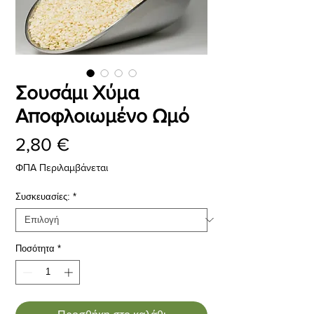
Σουσάμι Χύμα
Αποφλοιωμένο Ωμό
Τιμή
2,80 €
ΦΠΑ Περιλαμβάνεται
Συσκευασίες:
*
Ποσότητα
*