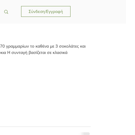
Σύνδεση/Εγγραφή
70 γραμμαρίων το καθένα με 3 σοκολάτες και
ια Η συνταγή βασίζεται σε κλασικά