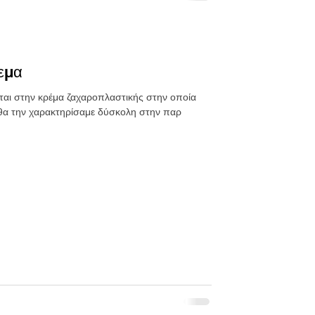
εμα
ται στην κρέμα ζαχαροπλαστικής στην οποία
θα την χαρακτηρίσαμε δύσκολη στην παρ