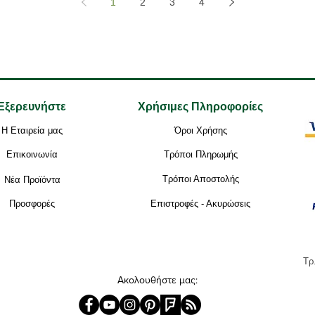
1
2
3
4
Εξερευνήστε
Χρήσιμες Πληροφορίες
Η Εταιρεία μας
Όροι Χρήσης
Επικοινωνία
Τρόποι Πληρωμής
Τρόποι Αποστολής
Νέα Προϊόντα
Προσφορές
Επιστροφές - Ακυρώσεις
Τρ
Ακολουθήστε μας: