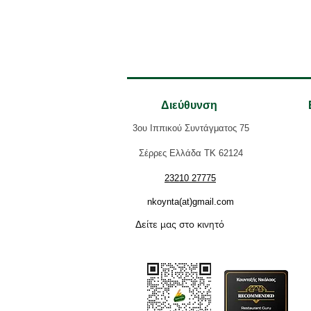
Διεύθυνση
3ου Ιππικού Συντάγματος 75
Σέρρες Ελλάδα ΤΚ 62124
23210 27775
nkoynta(at)gmail.com
Δείτε μας στο κινητό