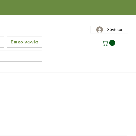
Σύνδεση
ς
Επικοινωνία