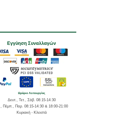
Εγγύηση Συναλλαγών
Ωράριο Λειτουργίας
Δευτ., Τετ., Σάβ. 08:15-14:30
., Πέμπ., Παρ. 08:15-14:30 & 18:00-21:00
Κυριακή - Κλειστά