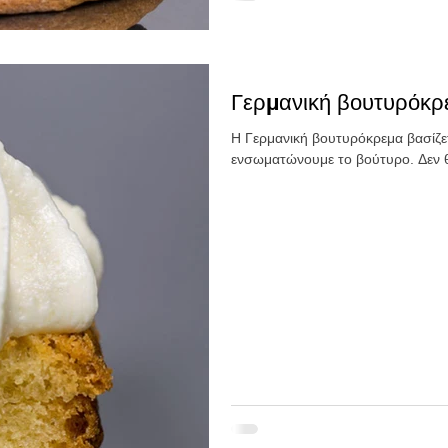
Γερμανική βουτυρόκρ
Η Γερμανική βουτυρόκρεμα βασίζε
ενσωματώνουμε το βούτυρο. Δεν 