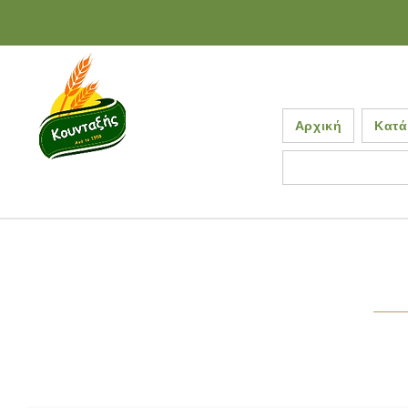
Αρχική
Κατά