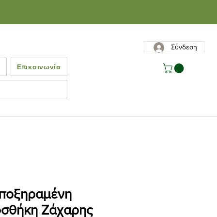
Σύνδεση
ς
Επικοινωνία
ποξηραμένη
σθήκη Ζάχαρης