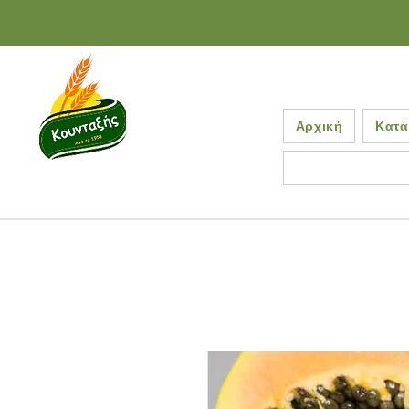
Αρχική
Κατά