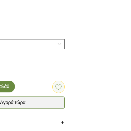
αλάθι
Αγορά τώρα