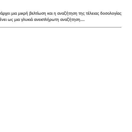
ρχει μια μικρή βελτίωση και η αναζήτηση της τέλειας δοσολογίας 
νει ως μια γλυκιά ανεκπλήρωτη αναζήτηση.....