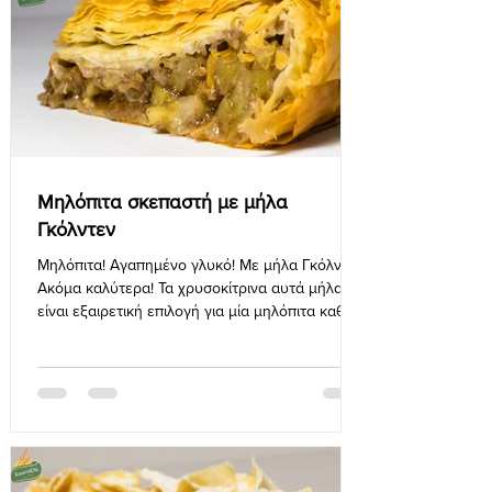
Μηλόπιτα σκεπαστή με μήλα
Γκόλντεν
Μηλόπιτα! Αγαπημένο γλυκό! Με μήλα Γκόλντεν!
Ακόμα καλύτερα! Τα χρυσοκίτρινα αυτά μήλα
είναι εξαιρετική επιλογή για μία μηλόπιτα καθώς
είνα