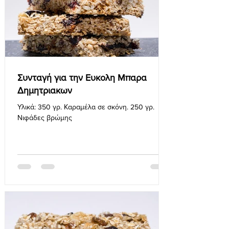
Συνταγή για την Ευκολη Μπαρα
Δημητριακων
Υλικά: 350 γρ. Καραμέλα σε σκόνη. 250 γρ.
Νιφάδες βρώμης