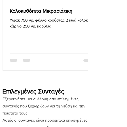
Κολοκυθόπιτα Μικρασιάτικη
Υλικά: 750 γρ. φύλλο κρούστας 2 κιλά κολοκύθι
κίτρινο 250 γρ. καρύδια
Επιλεγμένες Συνταγές
Εξερευνήστε μια συλλογή από επιλεγμένες
συνταγές που ξεχωρίζουν για τη γεύση και την
ποιότητά τους.
Αυτές οι συνταγές είναι προσεκτικά επιλεγμένες