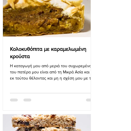
Κολοκυθόπιτα με καραμελωμένη
κρούστα
Η καταγωγή μου από μεριά του συχωρεμένου
του πατέρα μου είναι από τη Μικρά Ασία και ως
εκ τούτου θέλοντας και μη η σχέση μου με την
κόκκινη