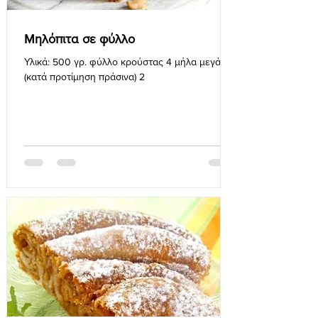
Μηλόπιτα σε φύλλο
Υλικά: 500 γρ. φύλλο κρούστας 4 μήλα μεγάλα
(κατά προτίμηση πράσινα) 2